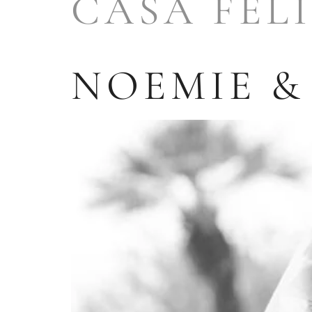
CASA FEL
NOEMIE &