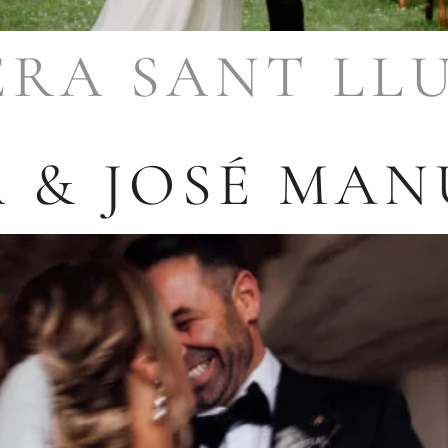
ERA SANT LLU
 & JOSÉ MAN