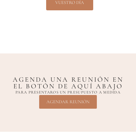
VUESTRO DÍA
AGENDA UNA REUNIÓN EN
EL BOTÓN DE AQUÍ ABAJO
PARA PRESENTAROS UN PRESUPUESTO A MEDIDA
AGENDAR REUNIÓN