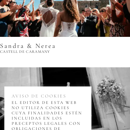
Sandra & Nerea
CASTELL DE CARAMANY
AVISO DE COOKIES
EL EDITOR DE ESTA WEB
NO UTILIZA COOKIES
CUYA FINALIDADES ESTÉN
INCLUIDAS EN LOS
PRECEPTOS LEGALES CON
OBLIGACIONES DE