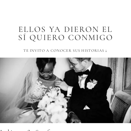
ELLOS YA DIERON EL
SÍ QUIERO CONMIGO
TE INVITO A CONOCER SUS HISTORIAS ↓