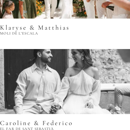
Klaryse & Matthias
MOLI DE L’ESCALA
Caroline & Federico
EL FAR DE SANT SEBASTIÀ