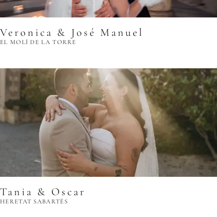
Veronica & José Manuel
EL MOLÍ DE LA TORRE
Tania & Oscar
HERETAT SABARTÉS