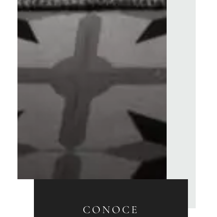
CONOCE