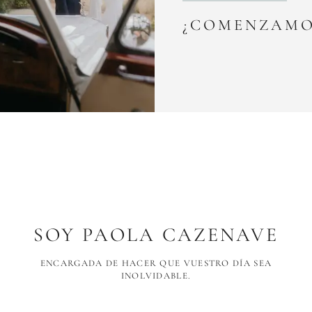
¿COMENZAMO
SOY PAOLA CAZENAVE
ENCARGADA DE HACER QUE VUESTRO DÍA SEA
INOLVIDABLE.