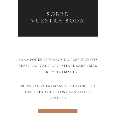
SOBRE
VUESTRA BODA
PARA PODER ENVIAROS UN PRESUPUESTO
PERSONALIZADO NECESITARÉ SABER MÁS
SOBRE VUESTRO DÍA
PREPARAD VUESTRO SNACK FAVORITO Y
DISFRUTAD DE ESTOS 5 MINUTITOS
JUNTOS ↓