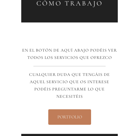
CÓMO TRABAJO
EN EL BOTÓN DE AQUÍ ABAJO PODÉIS VER
TODOS LOS SERVICIOS QUE OFREZCO
CUALQUIER DUDA QUE TENGÁIS DE
AQUEL SERVICIO QUE OS INTERESE
PODÉIS PREGUNTARME LO QUE
NECESITÉIS
PORTFOLIO