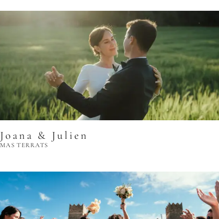
Joana & Julien
MAS TERRATS