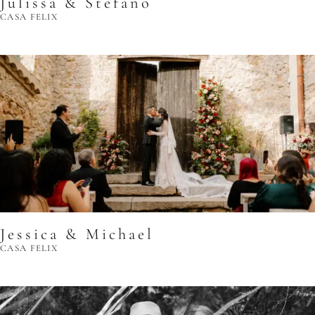
Julissa & Stefano
CASA FELIX
Jessica & Michael
CASA FELIX