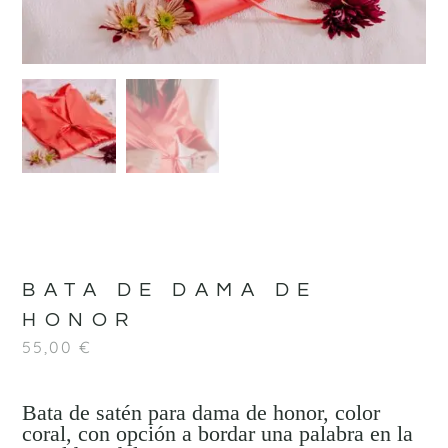
BATA DE DAMA DE
HONOR
55,00
€
Bata de satén para dama de honor, color
coral, con opción a bordar una palabra en la