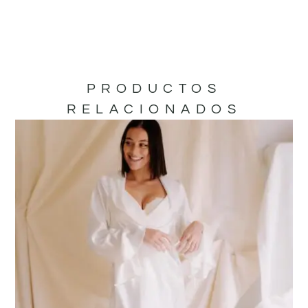
PRODUCTOS
RELACIONADOS