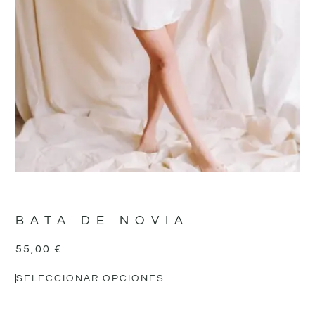
BATA DE NOVIA
55,00
€
SELECCIONAR OPCIONES