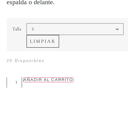
espalda o delante.
Talla
LIMPIAR
20 Disponibles
AÑADIR AL CARRITO