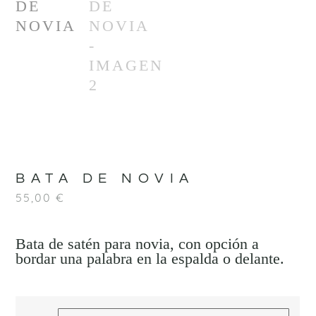
BATA DE NOVIA
55,00
€
Bata de satén para novia, con opción a
bordar una palabra en la espalda o delante.