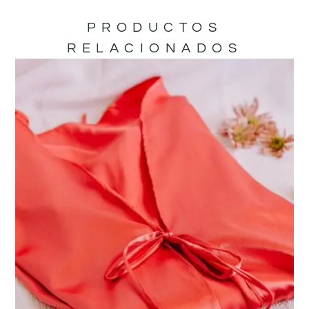
PRODUCTOS
RELACIONADOS