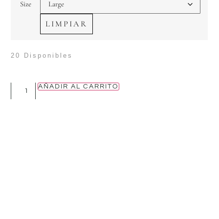
Size
LIMPIAR
20 Disponibles
AÑADIR AL CARRITO